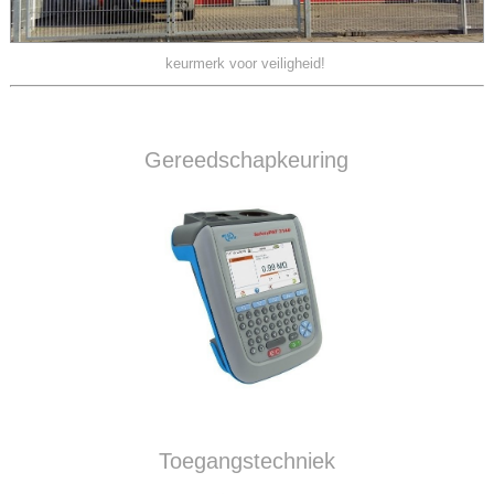
keurmerk voor veiligheid!
Gereedschapkeuring
Toegangstechniek